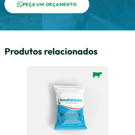
PEÇA UM ORÇAMENTO
Produtos relacionados