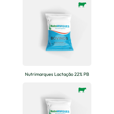
Nutrimarques Lactação 22% PB