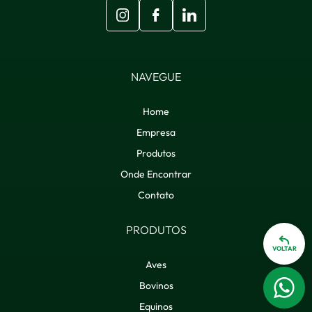
NAVEGUE
Home
Empresa
Produtos
Onde Encontrar
Contato
PRODUTOS
VOLTAR
Aves
Bovinos
Equinos