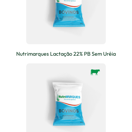
Nutrimarques Lactação 22% PB Sem Uréia