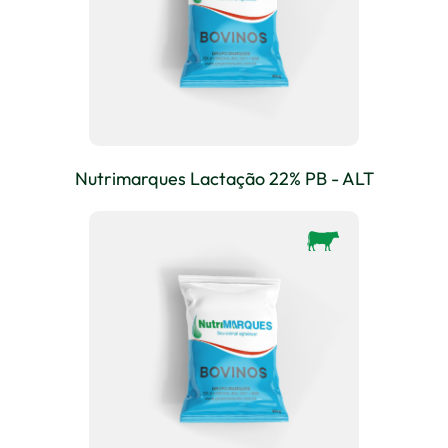
Nutrimarques Lactação 22% PB - ALT