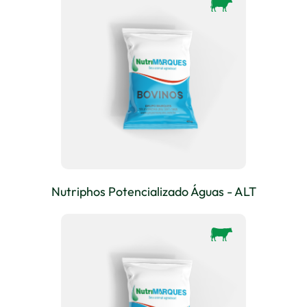
Nutriphos Potencializado Águas - ALT