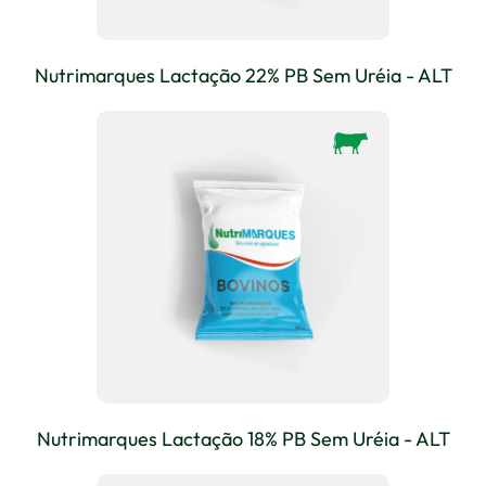
Nutrimarques Lactação 22% PB Sem Uréia - ALT
Nutrimarques Lactação 18% PB Sem Uréia - ALT