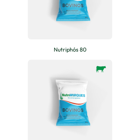
Nutriphós 80