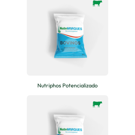
Nutriphos Potencializado