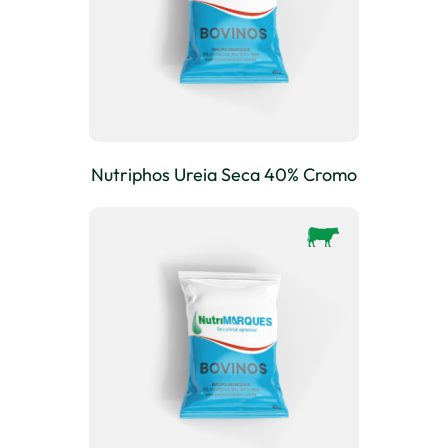
Nutriphos Ureia Seca 40% Cromo