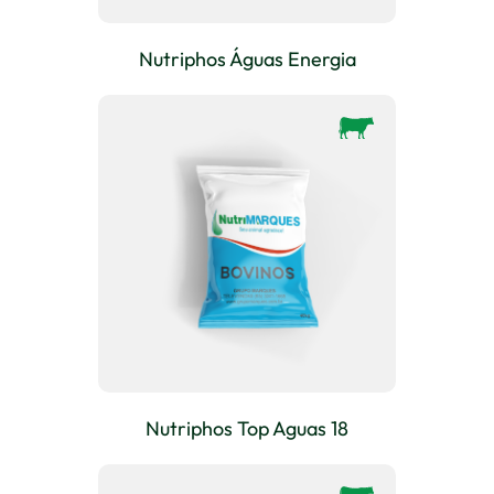
Nutriphos Águas Energia
Nutriphos Top Aguas 18