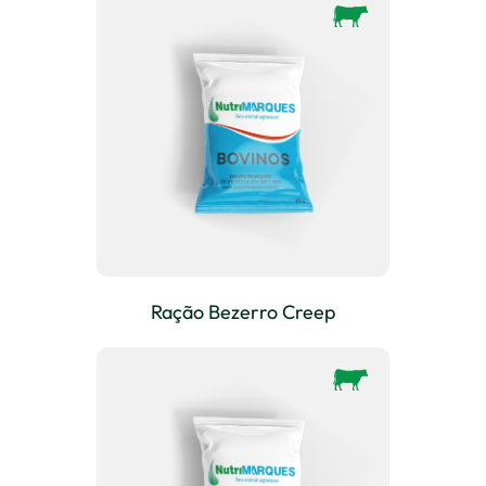
Ração Bezerro Creep