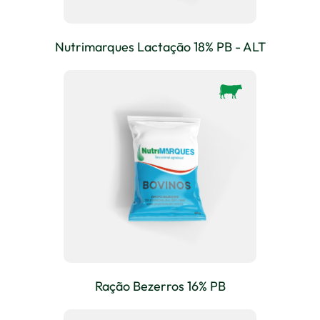
Nutrimarques Lactação 18% PB - ALT
Ração Bezerros 16% PB