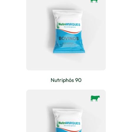
Nutriphós 90