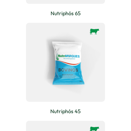
Nutriphós 65
Nutriphós 45