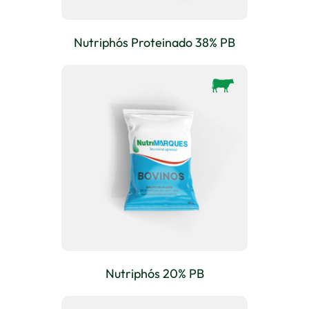
Nutriphós Proteinado 38% PB
Nutriphós 20% PB