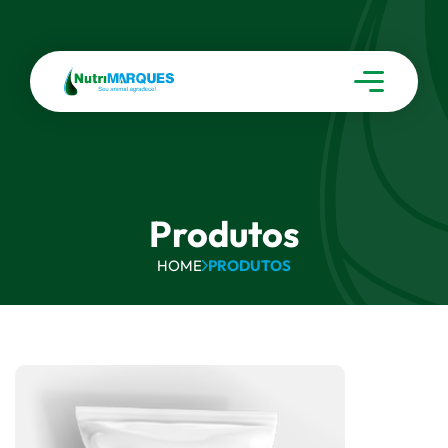
Produtos
HOME
PRODUTOS