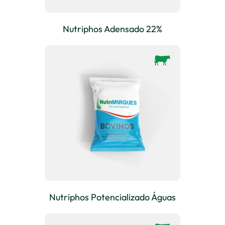
Nutriphos Adensado 22%
Nutriphos Potencializado Águas