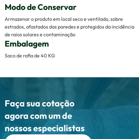
Modo de Conservar
Armazenar o produto em local seco e ventilado, sobre
estrados, afastados das paredes e protegidos da incidência
de raios solares e contaminação
Embalagem
Saco de rafia de 40 KG
Faça sua cotação
agora com um de
nossos especialistas