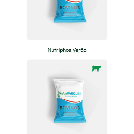
Nutriphos Verão