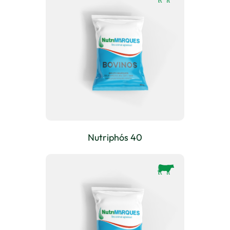
Nutriphós 40