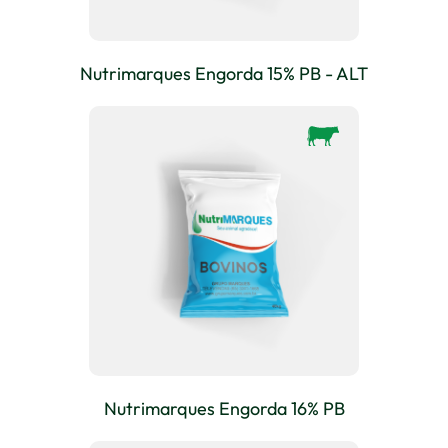
Nutrimarques Engorda 15% PB - ALT
Nutrimarques Engorda 16% PB