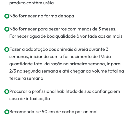
produto contém uréia
Não fornecer na forma de sopa
Não fornecer para bezerros com menos de 3 meses.
Fornecer água de boa qualidade à vontade aos animais
Fazer a adaptação dos animais à uréia durante 3
semanas, iniciando com o fornecimento de 1/3 da
quantidade total da ração na primeira semana, ir para
2/3 na segunda semana e até chegar ao volume total na
terceira semana
Procurar o profissional habilitado de sua confiança em
caso de intoxicação
Recomenda-se 50 cm de cocho por animal