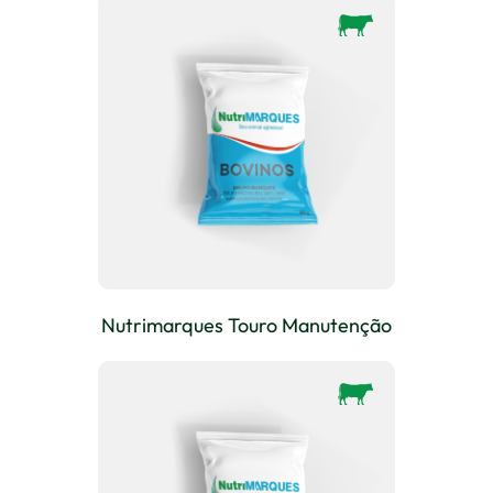
Nutrimarques Touro Manutenção