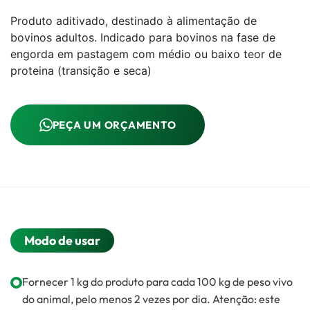
Produto aditivado, destinado à alimentação de
bovinos adultos. Indicado para bovinos na fase de
engorda em pastagem com médio ou baixo teor de
proteina (transição e seca)
PEÇA UM ORÇAMENTO
Modo de usar
Fornecer 1 kg do produto para cada 100 kg de peso vivo
do animal, pelo menos 2 vezes por dia. Atenção: este