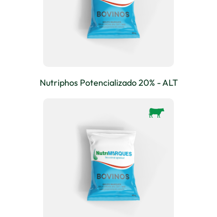
Nutriphos Potencializado 20% - ALT