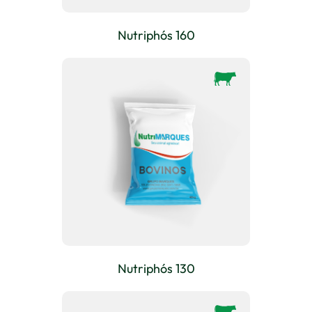
Nutriphós 160
Nutriphós 130