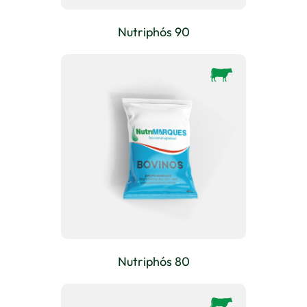
Nutriphós 90
Nutriphós 80