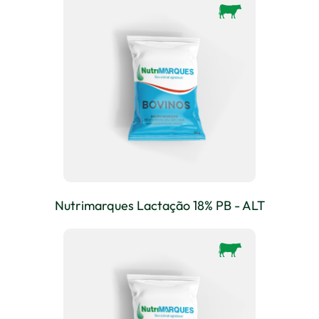
Nutrimarques Lactação 18% PB - ALT