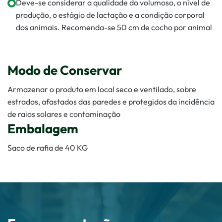
Deve-se considerar a qualidade do volumoso, o nível de
produção, o estágio de lactação e a condição corporal
dos animais. Recomenda-se 50 cm de cocho por animal
Modo de Conservar
Armazenar o produto em local seco e ventilado, sobre
estrados, afastados das paredes e protegidos da incidência
de raios solares e contaminação
Embalagem
Saco de rafia de 40 KG