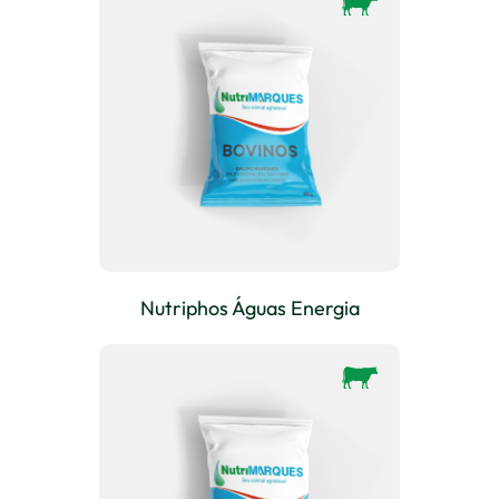
Nutriphos Águas Energia