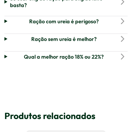
basta?
Ração com ureia é perigoso?
Ração sem ureia é melhor?
Qual a melhor ração 18% ou 22%?
Produtos relacionados