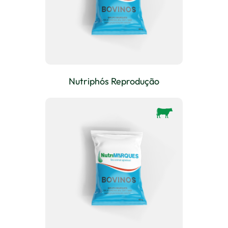
Nutriphós Reprodução