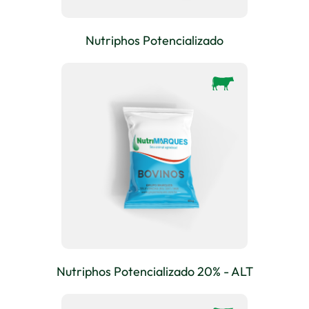
Nutriphos Potencializado
Nutriphos Potencializado 20% - ALT