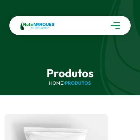
Produtos
HOME
PRODUTOS