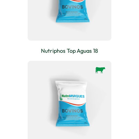
Nutriphos Top Aguas 18