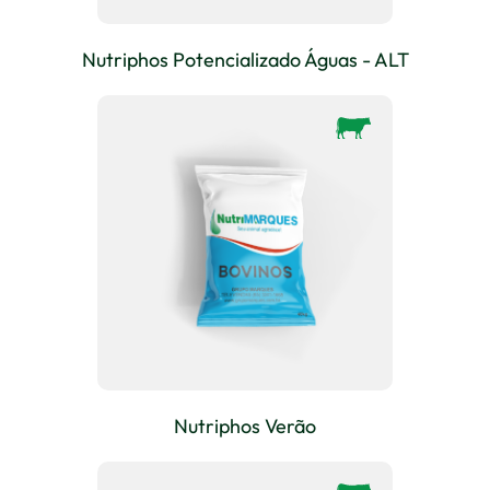
Nutriphos Potencializado Águas - ALT
Nutriphos Verão