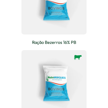
Ração Bezerros 16% PB