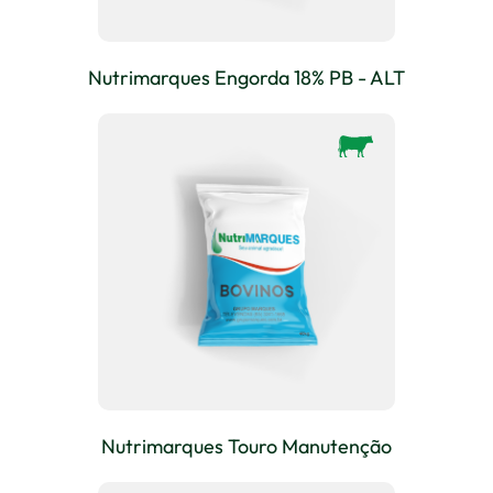
Nutrimarques Engorda 18% PB - ALT
Nutrimarques Touro Manutenção