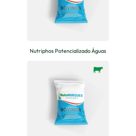
Nutriphos Potencializado Águas