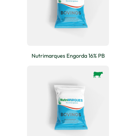
Nutrimarques Engorda 16% PB