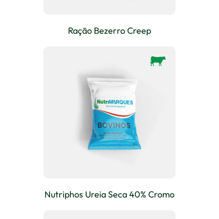
Ração Bezerro Creep
Nutriphos Ureia Seca 40% Cromo