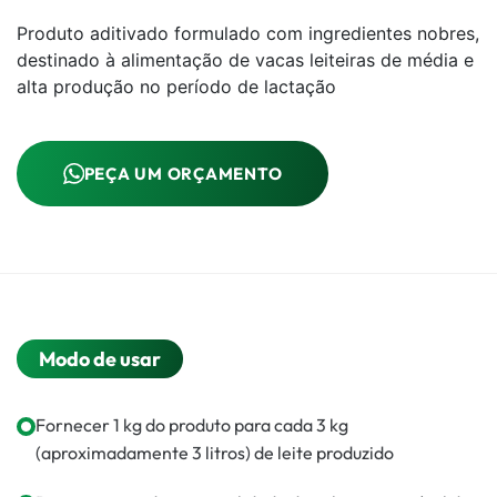
Produto aditivado formulado com ingredientes nobres,
destinado à alimentação de vacas leiteiras de média e
alta produção no período de lactação
PEÇA UM ORÇAMENTO
Modo de usar
Fornecer 1 kg do produto para cada 3 kg
(aproximadamente 3 litros) de leite produzido