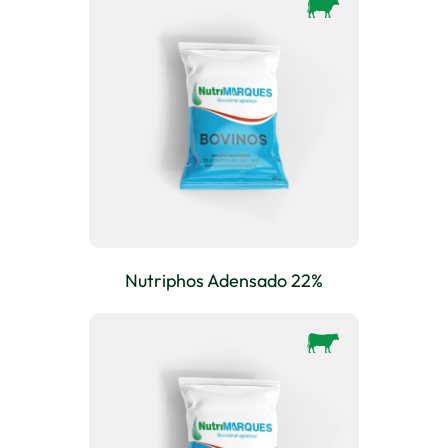
Nutriphos Adensado 22%