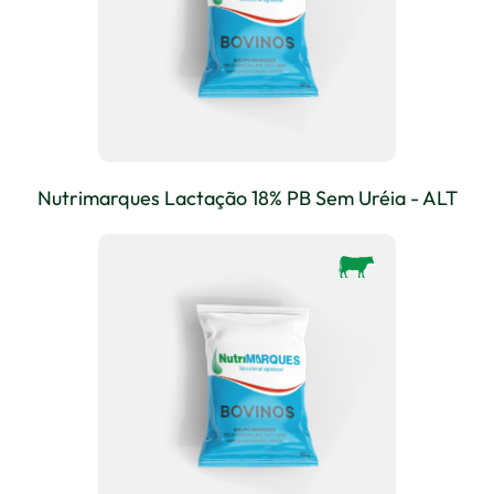
Nutrimarques Lactação 18% PB Sem Uréia - ALT