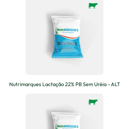
Nutrimarques Lactação 22% PB Sem Uréia - ALT