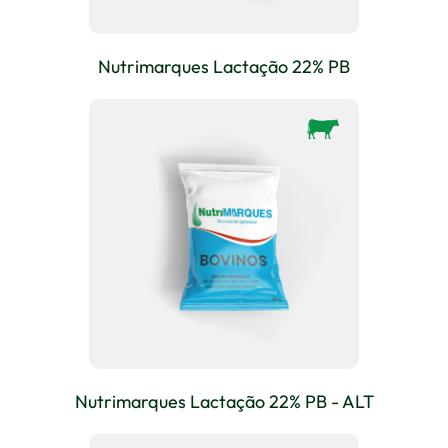
Nutrimarques Lactação 22% PB
Nutrimarques Lactação 22% PB - ALT