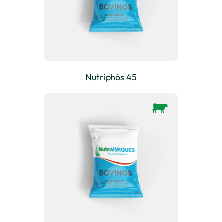
Nutriphós 45