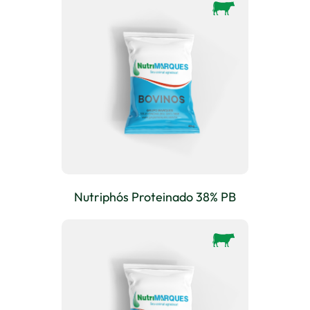
Nutriphós Proteinado 38% PB