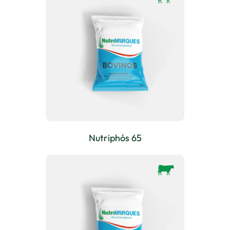
Nutriphós 65