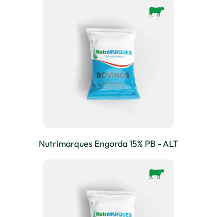
Nutrimarques Engorda 15% PB - ALT