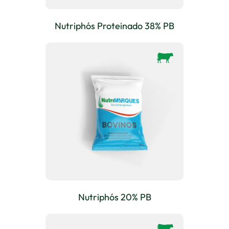
Nutriphós Proteinado 38% PB
Nutriphós 20% PB