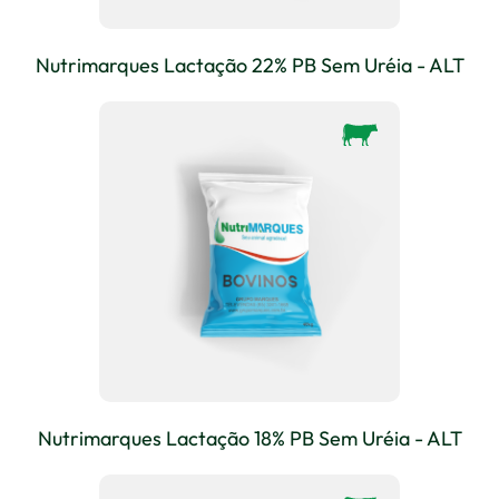
Nutrimarques Lactação 22% PB Sem Uréia - ALT
Nutrimarques Lactação 18% PB Sem Uréia - ALT