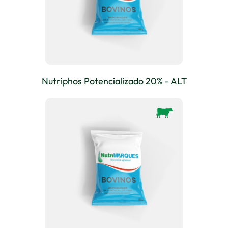
Nutriphos Potencializado 20% - ALT