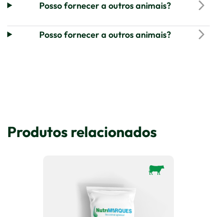
Posso fornecer a outros animais?
Posso fornecer a outros animais?
Produtos relacionados