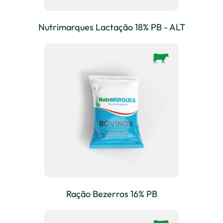
Nutrimarques Lactação 18% PB - ALT
Ração Bezerros 16% PB