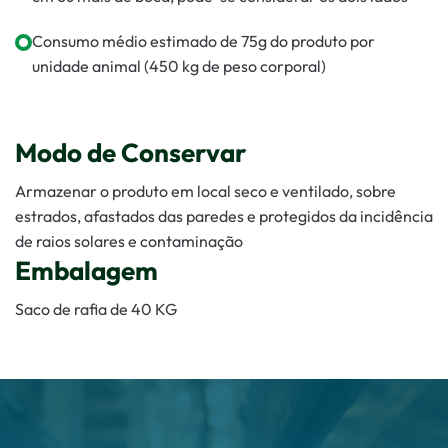
Consumo médio estimado de 75g do produto por
unidade animal (450 kg de peso corporal)
Modo de Conservar
Armazenar o produto em local seco e ventilado, sobre
estrados, afastados das paredes e protegidos da incidência
de raios solares e contaminação
Embalagem
Saco de rafia de 40 KG