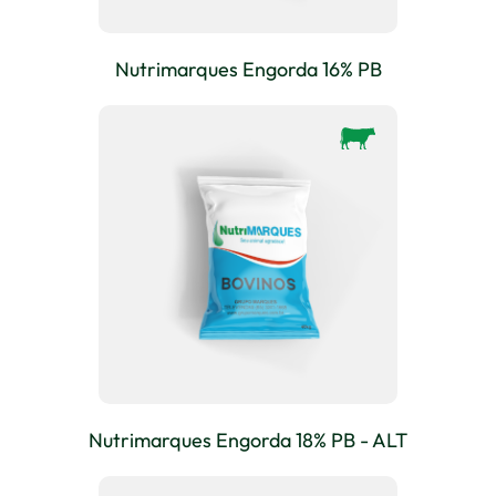
Nutrimarques Engorda 16% PB
Nutrimarques Engorda 18% PB - ALT