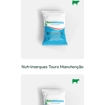
Nutrimarques Touro Manutenção