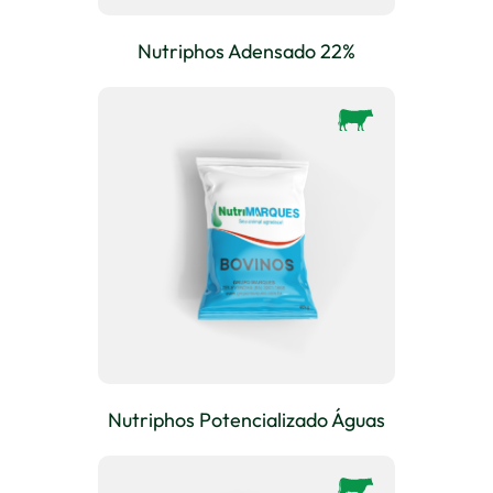
Nutriphos Adensado 22%
Nutriphos Potencializado Águas