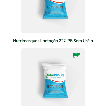
Nutrimarques Lactação 22% PB Sem Uréia