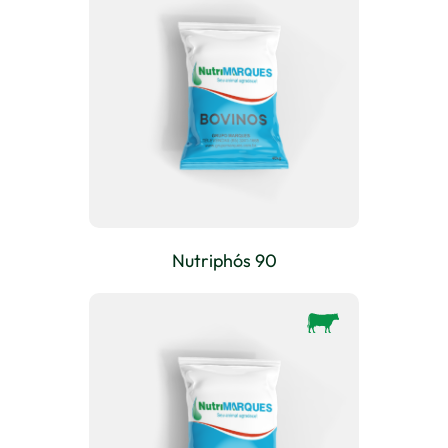
Nutriphós 90