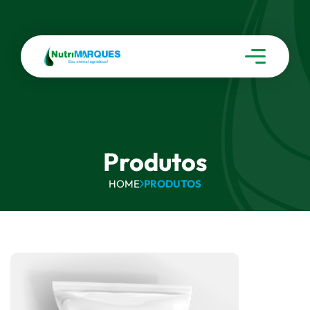
Produtos
HOME
PRODUTOS