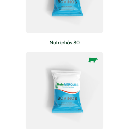
Nutriphós 80