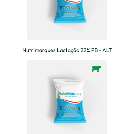
Nutrimarques Lactação 22% PB - ALT