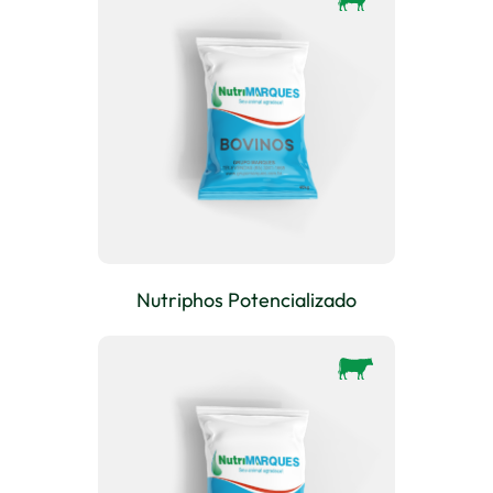
Nutriphos Potencializado