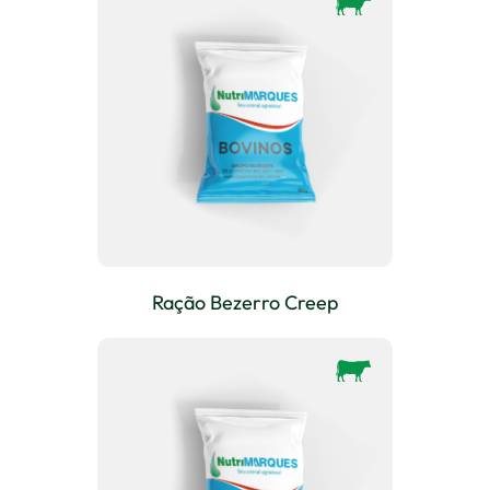
Ração Bezerro Creep