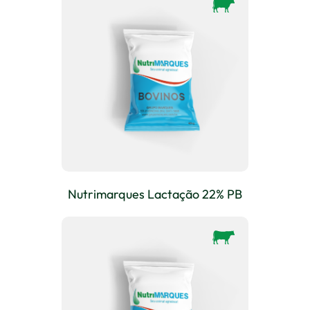
Nutrimarques Lactação 22% PB