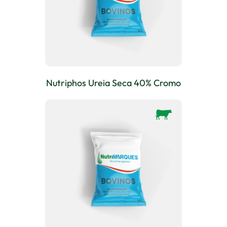
Nutriphos Ureia Seca 40% Cromo