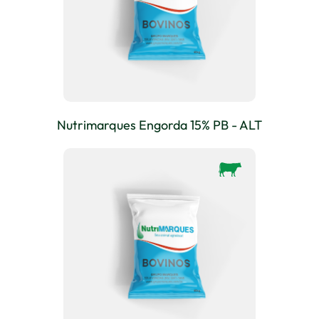
Nutrimarques Engorda 15% PB - ALT