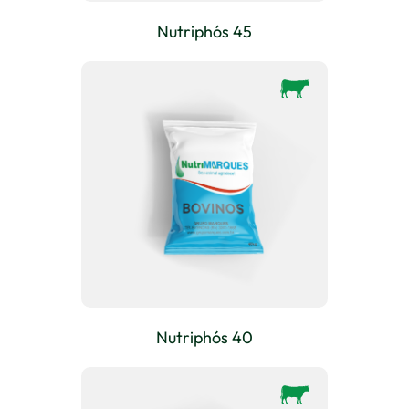
Nutriphós 45
Nutriphós 40