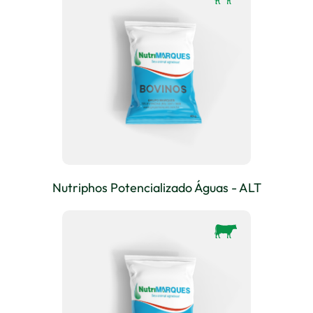
Nutriphos Potencializado Águas - ALT