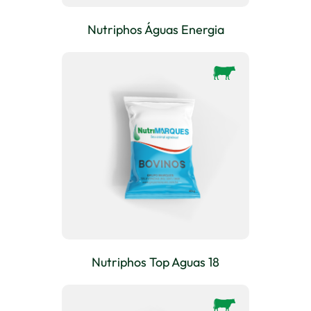
Nutriphos Águas Energia
Nutriphos Top Aguas 18