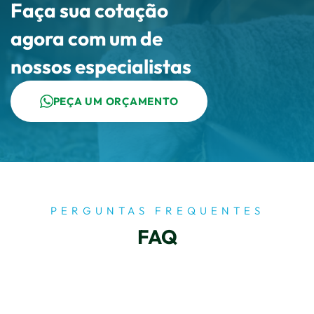
Faça sua cotação
agora com um de
nossos especialistas
PEÇA UM ORÇAMENTO
PERGUNTAS FREQUENTES
FAQ