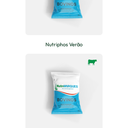
Nutriphos Verão