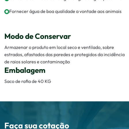
Fornecer água de boa qualidade a vontade aos animais
Modo de Conservar
Armazenar o produto em local seco e ventilado, sobre
estrados, afastados das paredes e protegidos da incidência
de raios solares e contaminação
Embalagem
Saco de rafia de 40 KG
Faça sua cotação