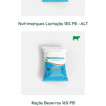
Nutrimarques Lactação 18% PB - ALT
Ração Bezerros 16% PB