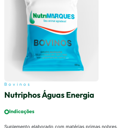
Bovinos
Nutriphos Águas Energia
Indicações
Suplemento elaborado com matérias primas nobres,