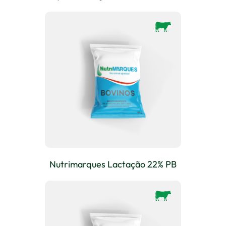
Nutrimarques Lactação 22% PB