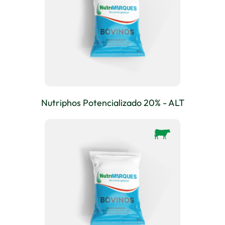
Nutriphos Potencializado 20% - ALT