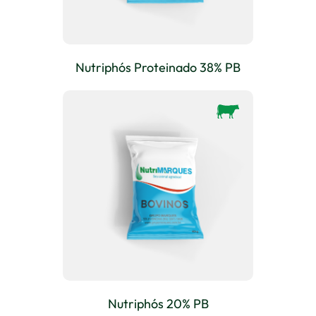
Nutriphós Proteinado 38% PB
Nutriphós 20% PB