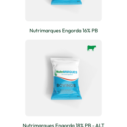
Nutrimarques Engorda 16% PB
Nutrimarques Engorda 18% PB - ALT