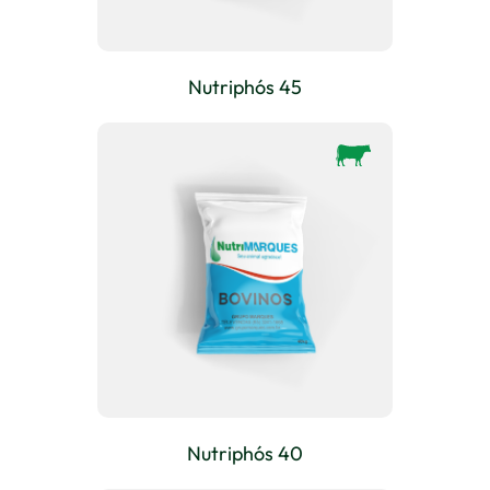
Nutriphós 45
Nutriphós 40