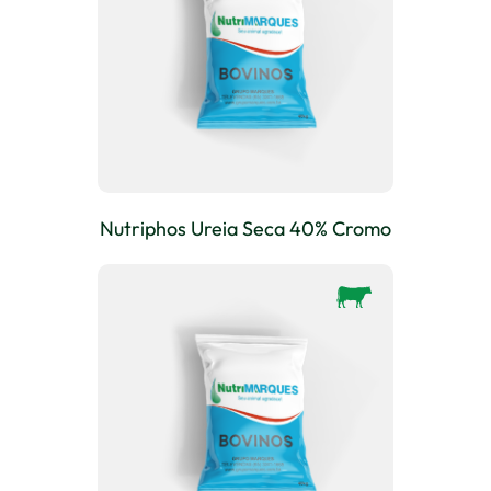
Nutriphos Ureia Seca 40% Cromo