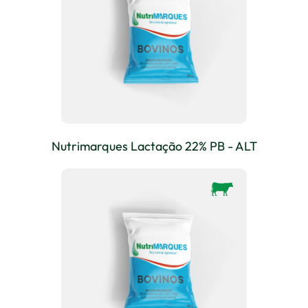
Nutrimarques Lactação 22% PB - ALT