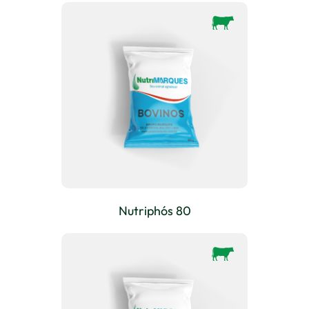
Nutriphós 80