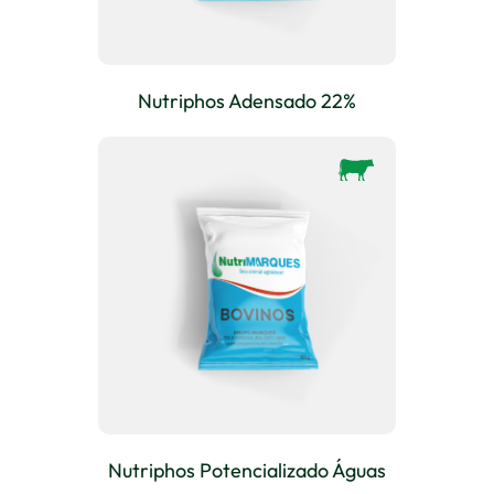
Nutriphos Adensado 22%
Nutriphos Potencializado Águas