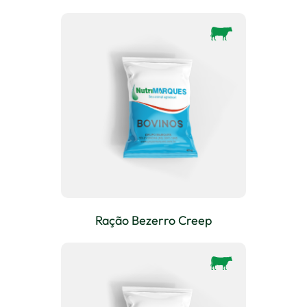
Ração Bezerro Creep