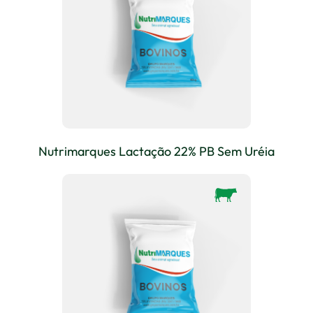
Nutrimarques Lactação 22% PB Sem Uréia