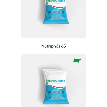
Nutriphós 65