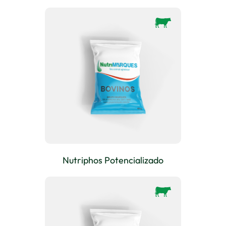
Nutriphos Potencializado