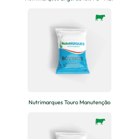
Nutrimarques Touro Manutenção