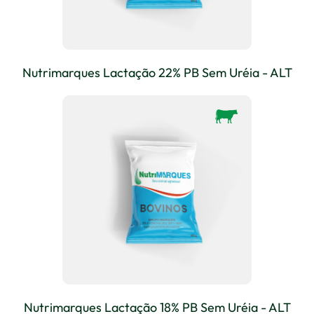
Nutrimarques Lactação 22% PB Sem Uréia - ALT
Nutrimarques Lactação 18% PB Sem Uréia - ALT