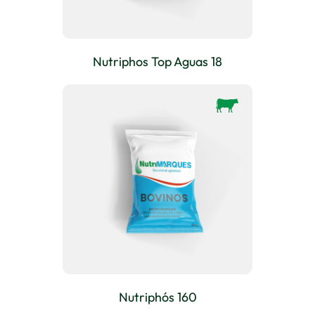
Nutriphos Top Aguas 18
Nutriphós 160