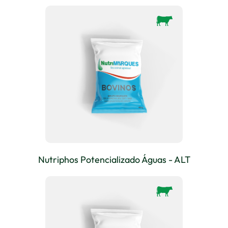
Nutriphos Potencializado Águas - ALT