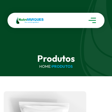
Produtos
HOME
PRODUTOS