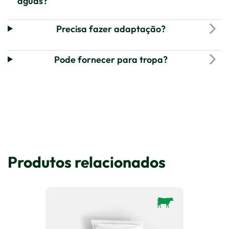
aguas?
Precisa fazer adaptação?
Pode fornecer para tropa?
Produtos relacionados