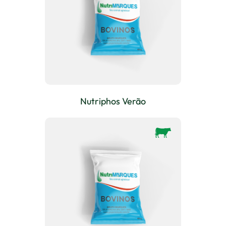
Nutriphos Verão