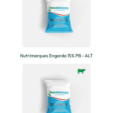
Nutrimarques Engorda 15% PB - ALT