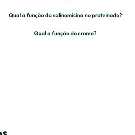
Qual a função da salinomicina no proteinado?
Qual a função do cromo?
os