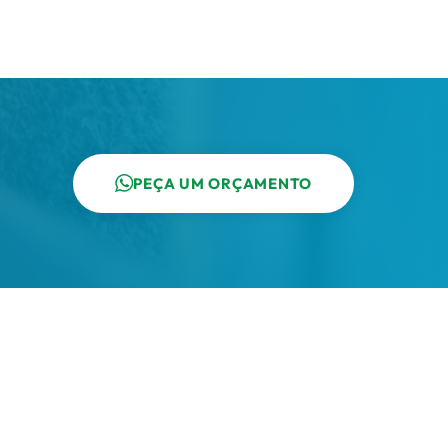
PEÇA UM ORÇAMENTO