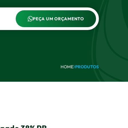
PEÇA UM ORÇAMENTO
HOME
PRODUTOS