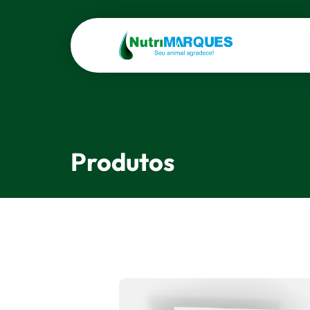
Produtos