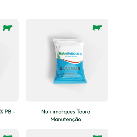
% PB -
Nutrimarques Touro
Manutenção